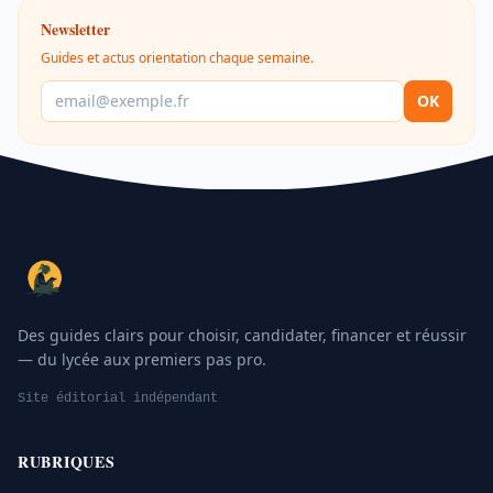
Newsletter
Guides et actus orientation chaque semaine.
OK
Des guides clairs pour choisir, candidater, financer et réussir
— du lycée aux premiers pas pro.
Site éditorial indépendant
RUBRIQUES