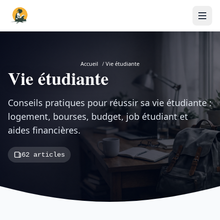
Accueil
/
Vie étudiante
Vie étudiante
Conseils pratiques pour réussir sa vie étudiante :
logement, bourses, budget, job étudiant et
aides financières.
62 articles