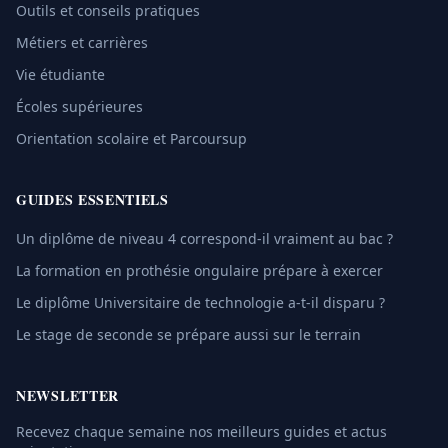
Outils et conseils pratiques
Métiers et carrières
Vie étudiante
Écoles supérieures
Orientation scolaire et Parcoursup
GUIDES ESSENTIELS
Un diplôme de niveau 4 correspond-il vraiment au bac ?
La formation en prothésie ongulaire prépare à exercer
Le diplôme Universitaire de technologie a-t-il disparu ?
Le stage de seconde se prépare aussi sur le terrain
NEWSLETTER
Recevez chaque semaine nos meilleurs guides et actus